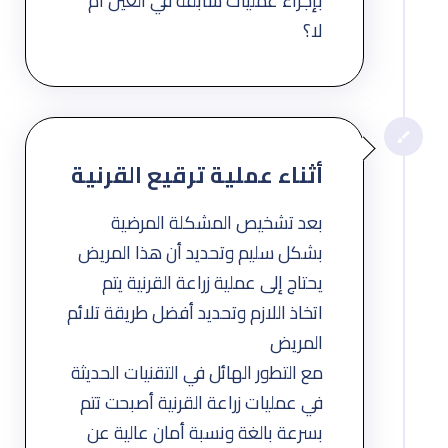
بإجراء عمليات سابقة في العين أم
لا؟
أثناء عملية ترقيع القرنية
بعد تشخيص المشكلة المرضية
بشكل سليم وتحديد أن هذا المريض
يحتاج إلى عملية زراعة القرنية يتم
اتخاذ اللازم وتحديد أفضل طريقة تلائم
المريض
مع التطور الهائل في التقنيات الحديثة
في عمليات زراعة القرنية أصبحت تتم
بسرعة بالغة ونسبة أمان عالية عن