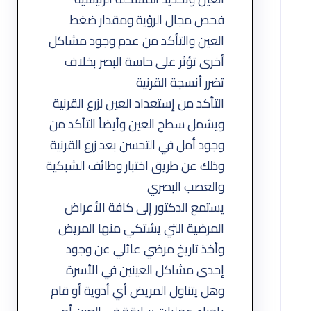
فحص مجال الرؤية ومقدار ضغط
العين والتأكد من عدم وجود مشاكل
أخرى تؤثر على حاسة البصر بخلاف
تضرر أنسجة القرنية
التأكد من إستعداد العين لزرع القرنية
ويشمل سطح العين وأيضاً التأكد من
وجود أمل في التحسن بعد زرع القرنية
وذلك عن طريق اختبار وظائف الشبكية
والعصب البصري
يستمع الدكتور إلى كافة الأعراض
المرضية التي يشتكي منها المريض
وأخذ تاريخ مرضي عائلي عن وجود
إحدى مشاكل العينين في الأسرة
وهل يتناول المريض أي أدوية أو قام