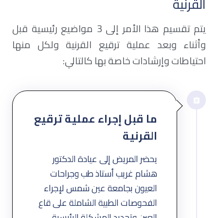
القرنية
يتم تقسيم هذا الأمر إلى 3 مواضيع رئيسية قبل
وأثناء وبعد عملية ترقيع القرنية ولكل منها
احتياطات وإرشادات خاصة بها كالتالي:
ما قبل إجراء عملية ترقيع
القرنية
يحضر المريض إلى عيادة الدكتور
هشام غريب أستاذ طب وجراحات
العيون بجامعة عين شمس لإجراء
الفحوصات الطبية الشاملة على قاع
العين وتحديد المشكلة الرئيسية