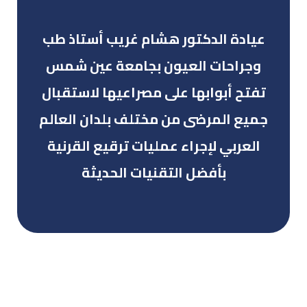
عيادة الدكتور هشام غريب أستاذ طب
وجراحات العيون بجامعة عين شمس
تفتح أبوابها على مصراعيها لاستقبال
جميع المرضى من مختلف بلدان العالم
العربي لإجراء عمليات ترقيع القرنية
بأفضل التقنيات الحديثة