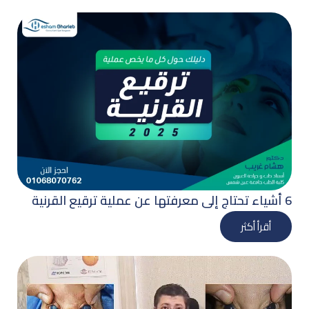
6 أشياء تحتاج إلى معرفتها عن عملية ترقيع القرنية
أقرأ أكثر