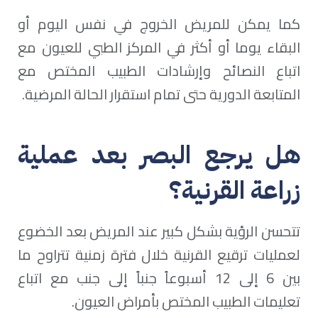
كما يمكن للمريض الخروج في نفس اليوم أو
البقاء يوما أو أكثر في المركز الطبي للعيون مع
اتباع النصائح وإرشادات الطبيب المختص مع
المتابعة الدورية حتى تمام استقرار الحالة المرضية.
هل يرجع البصر بعد عملية
زراعة القرنية؟
تتحسن الرؤية بشكل كبير عند المريض بعد الخضوع
لعمليات ترقيع القرنية خلال فترة زمنية تتراوح ما
بين 6 إلى 12 أسبوعاً جنباً إلى جنب مع اتباع
تعليمات الطبيب المختص بأمراض العيون.