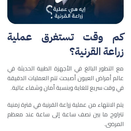
كم وقت تستغرق عملية
زراعة القرنية؟
مع التطور البالغ في الأجهزة الطبية الحديثة في
عالم أمراض العيون أصبحت تتم العمليات الدقيقة
في وقت سريع للغاية وبنسبة أمان وشفاء عالية.
يتم الانتهاء من عملية زراعة القرنية في فترة زمنية
تتراوح ما بين نصف ساعة إلى ساعة عند معظم
المرضى.