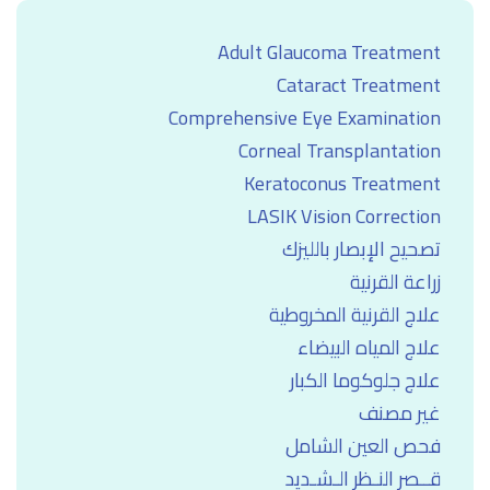
Adult Glaucoma Treatment
Cataract Treatment
Comprehensive Eye Examination
Corneal Transplantation
Keratoconus Treatment
LASIK Vision Correction
تصحيح الإبصار بالليزك
زراعة القرنية
علاج القرنية المخروطية
علاج المياه البيضاء
علاج جلوكوما الكبار
غير مصنف
فحص العين الشامل
قــصر النـظر الـشـديد