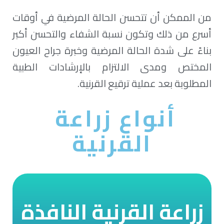
من الممكن أن تتحسن الحالة المرضية في أوقات
أسرع من ذلك وتكون نسبة الشفاء والتحسن أكبر
بناءً على شدة الحالة المرضية وخبرة جراح العيون
المختص ومدى الالتزام بالإرشادات الطبية
المطلوبة بعد عملية ترقيع القرنية.
زراعة
أنواع
القرنية
زراعة القرنية النافذة