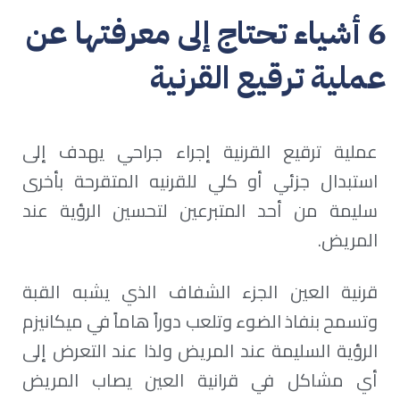
6 أشياء تحتاج إلى معرفتها عن
عملية ترقيع القرنية
عملية ترقيع القرنية إجراء جراحي يهدف إلى
استبدال جزئي أو كلي للقرنيه المتقرحة بأخرى
سليمة من أحد المتبرعين لتحسين الرؤية عند
المريض.
قرنية العين الجزء الشفاف الذي يشبه القبة
وتسمح بنفاذ الضوء وتلعب دوراً هاماً في ميكانيزم
الرؤية السليمة عند المريض ولذا عند التعرض إلى
أي مشاكل في قرانية العين يصاب المريض