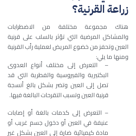
زراعة القرنية؟
هناك مجموعة مختلفة من الاضطرابات
والمشاكل المرضية التي تؤثر بالسلب على قرنية
العين وتحفز من خضوع المريض لعملية رأب القرنية
ومنها ما يلي:
– التعرض إلى مختلف أنواع العدوى
البكتيرية والفيروسية والفطرية التي قد
تصل إلى العين وتضر بشكل بالغ أنسجة
قرنية العين وتسبب التقرحات البالغة فيها.
– التعرض إلى كدمات بالغة أو إصابات
عنيفة في العين أو دخول جسم غريب أو
مادة كيميائية ضارة إلى العين بشكل غير