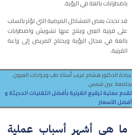
باضطرابات بالغة في الرؤية.
قد تحدث بعض المشاكل المرضية التي تؤثر بالسلب
على قرنية العين وينتج عنها تشويش واضطرابات
بالغة في مجال الرؤية ويحتاج المريض إلى زراعة
القرنية.
عيادة الدكتور هشام غريب أستاذ طب وجراحات العيون
بجامعة عين شمس
تقدم عملية ترقيع القرنية بأفضل التقنيات الحديثة و
أفضل الأسعار
ما هي أشهر أسباب عملية