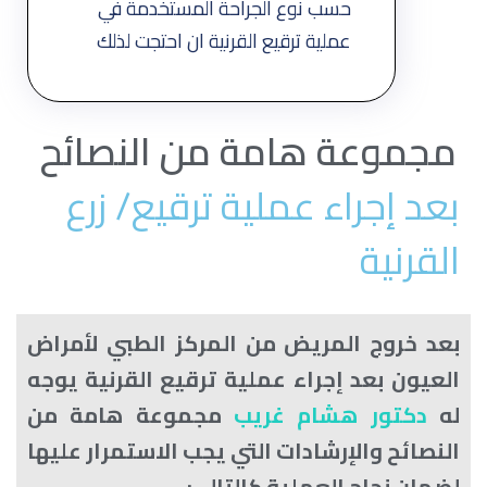
حسب نوع الجراحة المستخدمة في
عملية ترقيع القرنية ان احتجت لذلك
مجموعة هامة من النصائح
بعد إجراء عملية ترقيع/ زرع
القرنية
بعد خروج المريض من المركز الطبي لأمراض
العيون بعد إجراء عملية ترقيع القرنية يوجه
له
دكتور هشام غريب
مجموعة هامة من
النصائح والإرشادات التي يجب الاستمرار عليها
لضمان نجاح العملية كالتالي: