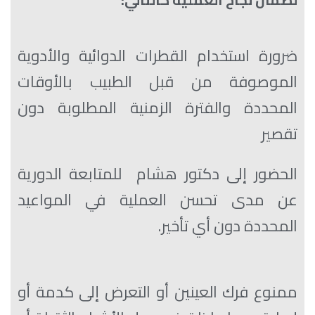
ضرورة استخدام القطرات الدوائية والأدوية
الموصوفة من قبل الطبيب بالأوقات
المحددة والفترة الزمنية المطلوبة دون
تقصير
الحضور إلى دكتور هشام للمتابعة الدورية
عن مدى تحسن العملية في المواعيد
المحددة دون أي تأخير.
ممنوع فرك العينين أو التعرض إلى كدمة أو