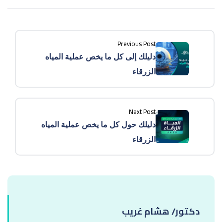
Previous Post
دليلك إلى كل ما يخص عملية المياه
الزرقاء
Next Post
دليلك حول كل ما يخص عملية المياه
الزرقاء
دكتور/ هشام غريب