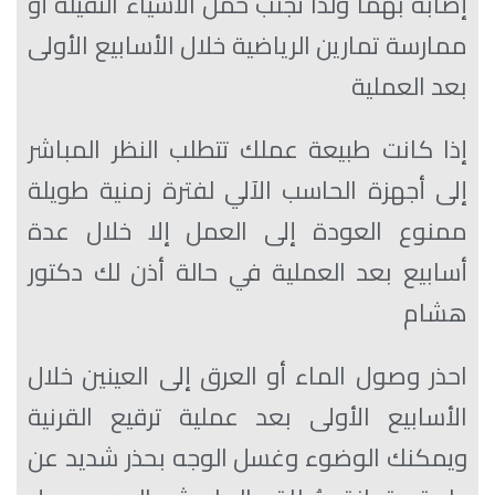
إصابة بهما ولذا تجنب حمل الأشياء الثقيلة أو
ممارسة تمارين الرياضية خلال الأسابيع الأولى
بعد العملية
إذا كانت طبيعة عملك تتطلب النظر المباشر
إلى أجهزة الحاسب الآلي لفترة زمنية طويلة
ممنوع العودة إلى العمل إلا خلال عدة
أسابيع بعد العملية في حالة أذن لك دكتور
هشام
احذر وصول الماء أو العرق إلى العينين خلال
الأسابيع الأولى بعد عملية ترقيع القرنية
ويمكنك الوضوء وغسل الوجه بحذر شديد عن