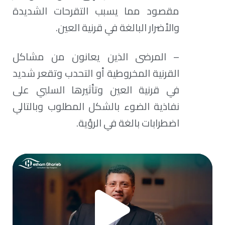
مقصود مما يسبب التقرحات الشديدة
والأضرار البالغة في قرنية العين.
– المرضى الذين يعانون من مشاكل
القرنية المخروطية أو التحدب وتقعر شديد
في قرنية العين وتأثيرها السلبي على
نفاذية الضوء بالشكل المطلوب وبالتالي
اضطرابات بالغة في الرؤية.