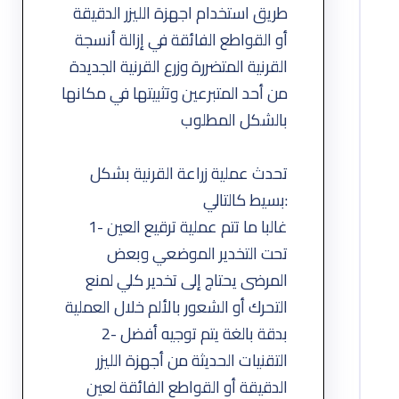
طريق استخدام اجهزة الليزر الدقيقة
أو القواطع الفائقة في إزالة أنسجة
القرنية المتضررة وزرع القرنية الجديدة
من أحد المتبرعين وتثبيتها في مكانها
بالشكل المطلوب
تحدث عملية زراعة القرنية بشكل
بسيط كالتالي:
1- غالبا ما تتم عملية ترقيع العين
تحت التخدير الموضعي وبعض
المرضى يحتاج إلى تخدير كلي لمنع
التحرك أو الشعور بالألم خلال العملية
2- بدقة بالغة يتم توجيه أفضل
التقنيات الحديثة من أجهزة الليزر
الدقيقة أو القواطع الفائقة لعين