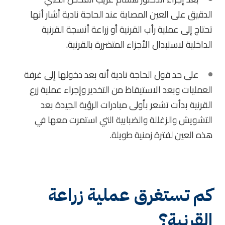
الدقيق على العين المصابة عند الحاجة نادية أشار أنها
تحتاج إلى عملية رأب القرنية أو زراعة أنسجة القرنية
الداخلية لاستبدال الأجزاء المتضررة بالقرنية.
على حد قول الحاجة نادية أنه بعد دخولها إلى غرفة
العمليات وبعد الاستيقاظ من التخدير وإجراء عملية زرع
القرنية بدأت تشعر بأولى مبادرات الرؤية الجيدة بعد
التشويش والزغللة والضبابية التي استمرت معها في
هذه العين لفترة زمنية طويلة.
كم تستغرق عملية زراعة
القرنية؟