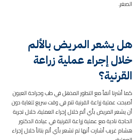
الصغر.
هل يشعر المريض بالألم
خلال إجراء عملية زراعة
القرنية؟
كما أشرنا آنفاً مع التطور المذهل في طب وجراحة العيون
أصبحت عملية زراعة القرنية تتم في وقت سريع للغاية دون
أن يشعر المريض بأي ألم خلال إجراء العملية، خلال تجربة
الحاجة نادية مع عملية زراعة القرنية في عيادة الدكتور
هشام غريب أشارت أنها لم تشعر بأي ألم بتاتاً خلال إجراء
العملية: