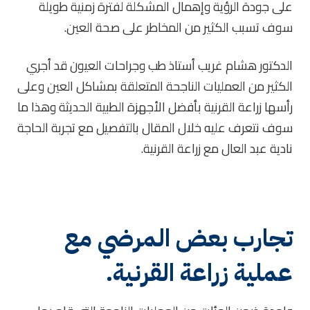
على جودة الرؤية وإهمال المشكلة لفترة زمنية طويلة
سوف تسبب الكثير من المخاطر على صحة العين.
الدكتور هشام غريب أستاذ طب وجراحات العيون قد أجري
الكثير من العمليات الناجحة المتعلقة بمشاكل العين وعلى
رأسها زراعة القرنية بأفضل الأجهزة الطبية الحديثة وهذا ما
سوف نتعرف عليه خلال المقال بالتفصيل مع تجربة الحاجة
نادية عبد العال مع زراعة القرنية.
تجارب بعض المرضي مع
عملية زراعة القرنية.