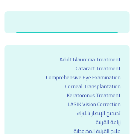
Adult Glaucoma Treatment
Cataract Treatment
Comprehensive Eye Examination
Corneal Transplantation
Keratoconus Treatment
LASIK Vision Correction
تصحيح الإبصار بالليزك
زراعة القرنية
علاج القرنية المخروطية