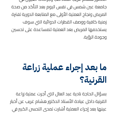
جامعة عين شمس في نفس اليوم بعد التأكد من صحة
المريض ونجاح العملية الأولى مع المتابعة الدورية لفترة
زمنية كافية ووصف القطرات الدوائية التي سوف
يستخدمها المريض بعد العملية للمساعدة على تحسين
وجودة الرؤية.
ما بعد إجراء عملية زراعة
القرنية؟
بسؤال الحاجة نادية عبد العال التي أجرت عملية زراعة
القرنية داخل عيادة الأستاذ الدكتور هشام غريب عن أخبار
عينها بعد إجراء العملية أشارت لمدى التحسن الكبير في