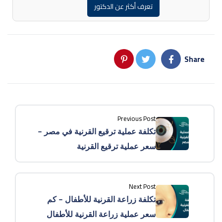
تعرف أكثر عن الدكتور
Share
Previous Post
تكلفة عملية ترقيع القرنية في مصر –
سعر عملية ترقيع القرنية
Next Post
تكلفة زراعة القرنية للأطفال – كم
سعر عملية زراعة القرنية للأطفال