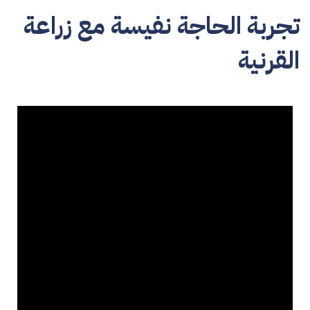
تجربة الحاجة نفيسة مع زراعة
القرنية