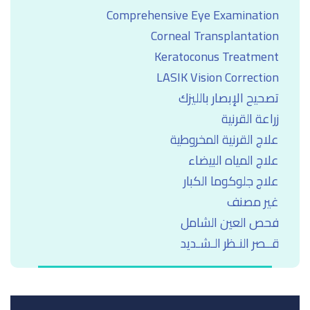
Comprehensive Eye Examination
Corneal Transplantation
Keratoconus Treatment
LASIK Vision Correction
تصحيح الإبصار بالليزك
زراعة القرنية
علاج القرنية المخروطية
علاج المياه البيضاء
علاج جلوكوما الكبار
غير مصنف
فحص العين الشامل
قــصر النـظر الـشـديد