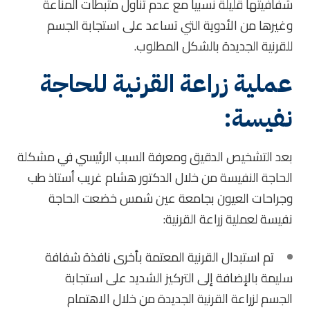
شفافيتها قليلة نسبياً مع عدم تناول مثبطات المناعة
وغيرها من الأدوية التي تساعد على استجابة الجسم
للقرنية الجديدة بالشكل المطلوب.
عملية زراعة القرنية للحاجة
نفيسة:
بعد التشخيص الدقيق ومعرفة السبب الرئيسي في مشكلة
الحاجة النفيسة من خلال الدكتور هشام غريب أستاذ طب
وجراحات العيون بجامعة عين شمس خضعت الحاجة
نفيسة لعملية زراعة القرنية:
تم استبدال القرنية المعتمة بأخرى نافذة شفافة
سليمة بالإضافة إلى التركيز الشديد على استجابة
الجسم لزراعة القرنية الجديدة من خلال الاهتمام