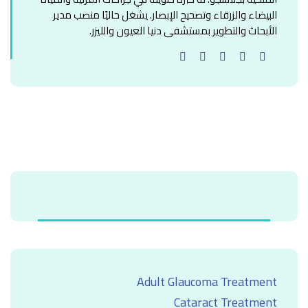
البيضاء والزرقاء وتصحيح الإبصار. يشغل حاليًا منصب مدير
الأبحاث والتطوير بمستشفى دنيا العيون والليزر.
Adult Glaucoma Treatment
Cataract Treatment