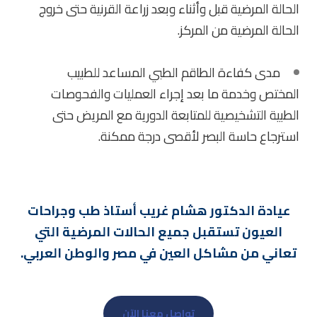
الحالة المرضية قبل وأثناء وبعد زراعة القرنية حتى خروج
الحالة المرضية من المركز.
مدى كفاءة الطاقم الطبي المساعد للطبيب
المختص وخدمة ما بعد إجراء العمليات والفحوصات
الطبية التشخيصية للمتابعة الدورية مع المريض حتى
استرجاع حاسة البصر لأقصى درجة ممكنة.
عيادة الدكتور هشام غريب أستاذ طب وجراحات
العيون تستقبل جميع الحالات المرضية التي
تعاني من مشاكل العين في مصر والوطن العربي.
تواصل معنا الآن