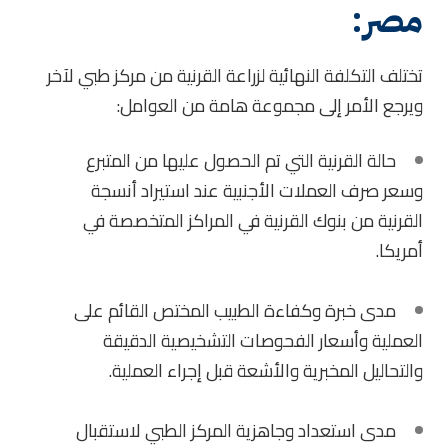
مصر:
تختلف التكلفة النهائية لزراعة القرنية من مركز طبي لآخر
ويرجع الأمر إلى مجموعة هامة من العوامل:
حالة القرنية التي تم الحصول عليها من المتبرع
وسعر صرف العملات الأجنبية عند استيراد أنسجة
القرنية من بنوك القرنية في المراكز المتخصصة في
أمريكا.
مدى خبرة وكفاءة الطبيب المختص القائم على
العملية وأسعار الفحوصات التشخيصية الدقيقة
والتحاليل المخبرية والأشعة قبل إجراء العملية.
مدى استعداد وجاهزية المركز الطبي لاستقبال